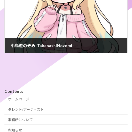
小鳥遊のぞみ-TakanashiNozomi-
2025年6月5日
Contents
ホームページ
タレント/アーティスト
事務所について
お知らせ