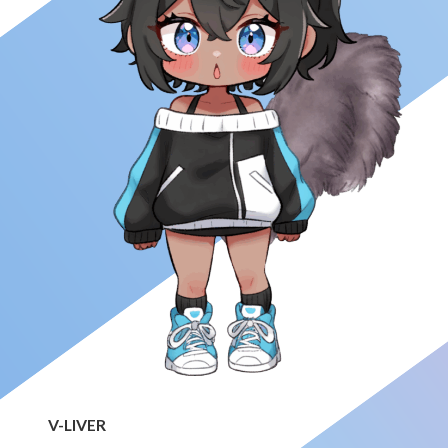
V-LIVER