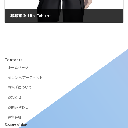
非非旅兎-Hibi Tabito-
2025年2月7日
Contents
ホームページ
タレント/アーティスト
事務所について
お知らせ
お問い合わせ
運営会社
©Astra Vision