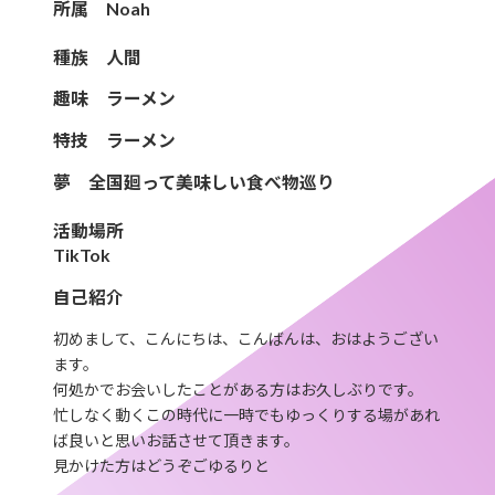
所属 Noah
種族 人間
趣味 ラーメン
特技 ラーメン
夢 全国廻って美味しい食べ物巡り
活動場所
TikTok
自己紹介
初めまして、こんにちは、こんばんは、おはようござい
ます。
何処かでお会いしたことがある方はお久しぶりです。
忙しなく動くこの時代に一時でもゆっくりする場があれ
ば良いと思いお話させて頂きます。
見かけた方はどうぞごゆるりと