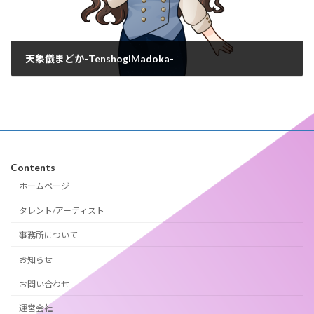
天象儀まどか-TenshogiMadoka-
2024年11月19日
Contents
ホームページ
タレント/アーティスト
事務所について
お知らせ
お問い合わせ
運営会社